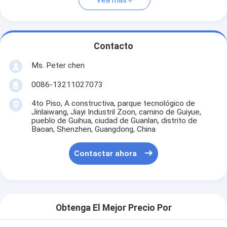
Vea más
Contacto
Ms. Peter chen
0086-13211027073
4to Piso, A constructiva, parque tecnológico de
Jinlaiwang, Jiayi Industril Zoon, camino de Guiyue,
pueblo de Guihua, ciudad de Guanlan, distrito de
Baoan, Shenzhen, Guangdong, China
Contactar ahora
Obtenga El Mejor Precio Por